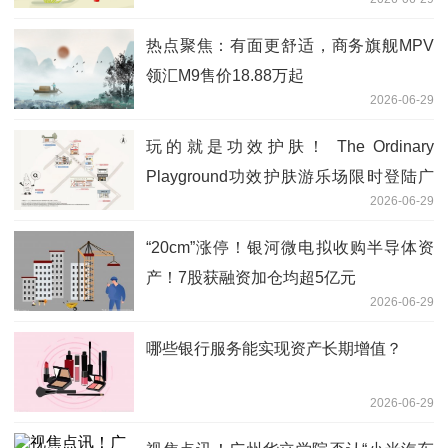
热点聚焦：有面更舒适，商务旗舰MPV
领汇M9售价18.88万起
2026-06-29
玩的就是功效护肤！ The Ordinary
Playground功效护肤游乐场限时登陆广
2026-06-29
州东山口
“20cm”涨停！银河微电拟收购半导体资
产！7股获融资加仓均超5亿元
2026-06-29
哪些银行服务能实现资产长期增值？
2026-06-29