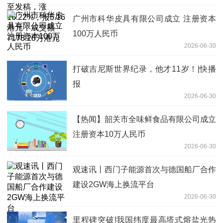
广州市科华皮具有限公司成立 注册资本
100万人民币
2026-06-30
打破吉尼斯世界纪录，他才11岁！|快播
报
2026-06-30
【热闻】韶关市全味鲜食品有限公司成立
注册资本10万人民币
2026-06-30
观速讯丨西门子能源首次与德国船厂合作
建设2GW海上换流平台
2026-06-30
里程碑突破!我国纬度最高塔式熔盐光热