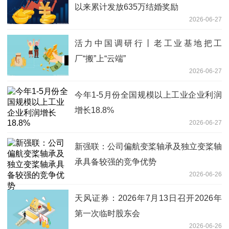
以来累计发放635万结婚奖励
2026-06-27
活力中国调研行丨老工业基地把工
厂“搬”上“云端”
2026-06-27
今年1-5月份全国规模以上工业企业利润
增长18.8%
2026-06-27
新强联：公司偏航变桨轴承及独立变桨轴
承具备较强的竞争优势
2026-06-26
天风证券：2026年7月13日召开2026年
第一次临时股东会
2026-06-26