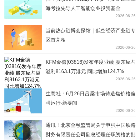
海考拉先导人工智能创业投资基金
2026-06-26
当前热点链博会探馆｜低空经济产业链专
区首亮相
2026-06-26
KFM金德(03816)发布年度业绩 股东应占
溢利8163.1万港元 同比增加124.7%
2026-06-26
生意社：6月26日吕梁市场铸造焦价格偏
强运行-新要闻
2026-06-26
通讯！北京金融监管局关于申强中国铁路
财务有限责任公司副总经理任职资格的批