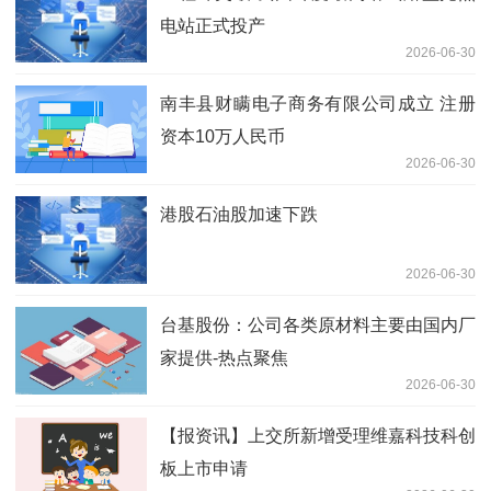
电站正式投产
2026-06-30
南丰县财瞒电子商务有限公司成立 注册
资本10万人民币
2026-06-30
港股石油股加速下跌
2026-06-30
台基股份：公司各类原材料主要由国内厂
家提供-热点聚焦
2026-06-30
【报资讯】上交所新增受理维嘉科技科创
板上市申请