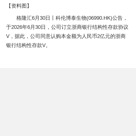
【资料图】
格隆汇6月30日丨科伦博泰生物(06990.HK)公告，
于2026年6月30日，公司订立浙商银行结构性存款协议
V，据此，公司同意认购本金额为人民币2亿元的浙商
银行结构性存款V。