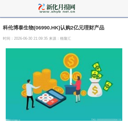
科伦博泰生物(06990.HK)认购2亿元理财产品
时间：2026-06-30 21:09:35 来源：格隆汇