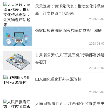
天天速读：黄泽元代表：推动文化传承创
新，让文物遗产活起来
2023-03-07
张家口桥东法院 深夜扣车促成执行和解
2023-03-07
甘肃省公安机关“三抓三促”行动部署推进
会召开
2023-03-07
山东细化强化野外火源管控
2023-03-07
人民日报看江西：江西省萍乡市委副书