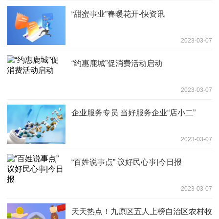
“甜蜜事业”春暖花开-快资讯
2023-03-07
“约惠鹿城”促消费活动启动
2023-03-07
企业服务专员 当好服务企业“店小二”
2023-03-07
“百姓说事点” 议好民心事|今日报
2023-03-07
天天热点！九原区五人上榜自治区农村牧