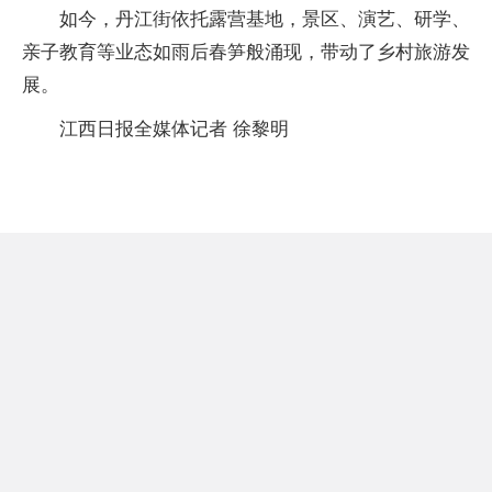
如今，丹江街依托露营基地，景区、演艺、研学、
亲子教育等业态如雨后春笋般涌现，带动了乡村旅游发
展。
江西日报全媒体记者 徐黎明