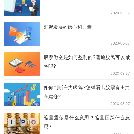
2023-03-07
汇聚发展的信心和力量
2023-03-07
股票做空是如何盈利的?普通股民可以做
空吗?
2023-03-07
如何判断主力吸筹?怎样看出股票有主力
在建仓?
2023-03-07
缩量震荡是什么意思？缩量回踩什么意
思?