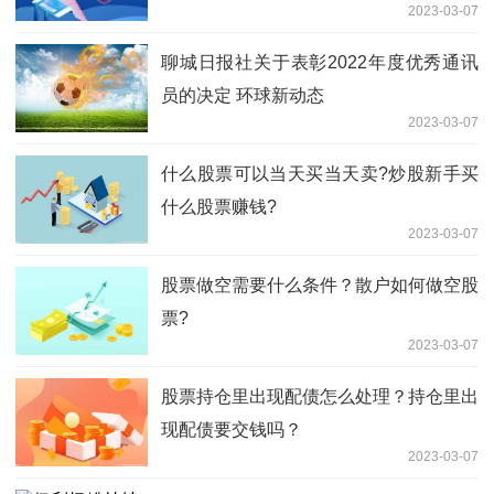
2023-03-07
聊城日报社关于表彰2022年度优秀通讯
员的决定 环球新动态
2023-03-07
什么股票可以当天买当天卖?炒股新手买
什么股票赚钱?
2023-03-07
股票做空需要什么条件？散户如何做空股
票?
2023-03-07
股票持仓里出现配债怎么处理？持仓里出
现配债要交钱吗？
2023-03-07