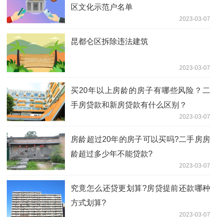
区文化示范户名单
2023-03-07
昆都仑区拆除违法建筑
2023-03-07
买20年以上房龄的房子有哪些风险？二
手房贷款和新房贷款有什么区别？
2023-03-07
房龄超过20年的房子可以买吗?二手房房
龄超过多少年不能贷款?
2023-03-07
究竟怎么还贷更划算?房贷提前还款哪种
方式划算?
2023-03-07