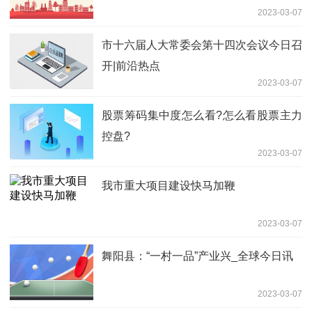
2023-03-07
市十六届人大常委会第十四次会议今日召
开|前沿热点
2023-03-07
股票筹码集中度怎么看?怎么看股票主力
控盘?
2023-03-07
我市重大项目建设快马加鞭
2023-03-07
舞阳县：“一村一品”产业兴_全球今日讯
2023-03-07