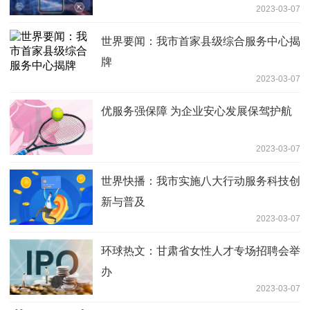
2023-03-07
世界要闻：我市首家县级综合服务中心揭
牌
2023-03-07
优服务强保障 为企业安心发展保驾护航
2023-03-07
世界快播：我市实施八大行动服务科技创
新与普及
2023-03-07
环球热文：甘肃省女性人才专场招聘会举
办
2023-03-07