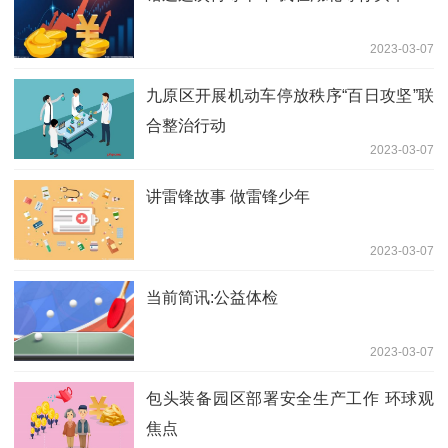
2023-03-07
九原区开展机动车停放秩序“百日攻坚”联
合整治行动
2023-03-07
讲雷锋故事 做雷锋少年
2023-03-07
当前简讯:公益体检
2023-03-07
包头装备园区部署安全生产工作 环球观
焦点