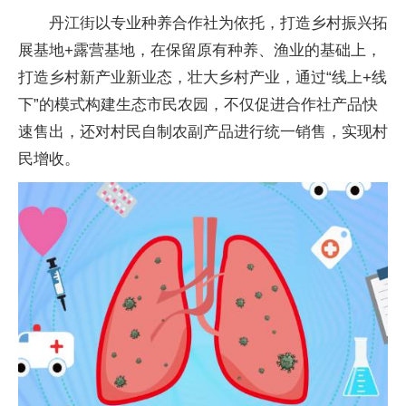
丹江街以专业种养合作社为依托，打造乡村振兴拓
展基地+露营基地，在保留原有种养、渔业的基础上，
打造乡村新产业新业态，壮大乡村产业，通过“线上+线
下”的模式构建生态市民农园，不仅促进合作社产品快
速售出，还对村民自制农副产品进行统一销售，实现村
民增收。