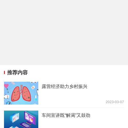
推荐内容
露营经济助力乡村振兴
2023-03-07
车间宣讲既“解渴”又鼓劲