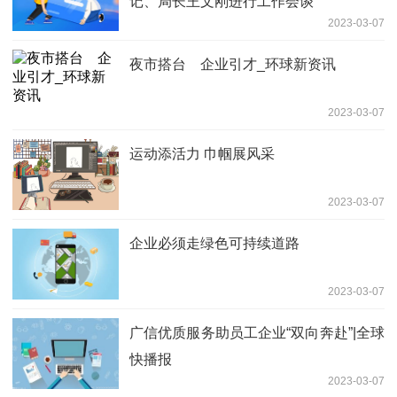
记、局长王文刚进行工作会谈
2023-03-07
夜市搭台 企业引才_环球新资讯
2023-03-07
运动添活力 巾帼展风采
2023-03-07
企业必须走绿色可持续道路
2023-03-07
广信优质服务助员工企业“双向奔赴”|全球
快播报
2023-03-07