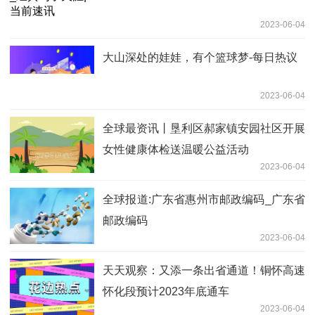
2023-06-04
大山深处的娃娃，有个篮球梦-每日热议
2023-06-04
全球最资讯丨垦利区郝家镇安园社区开展
女性健康体检送温暖公益活动
2023-06-04
全球报道:广东省惠州市邮政编码_广东省
邮政编码
2023-06-04
天天观察：又添一条出省通道！铜怀高速
怀化段预计2023年底通车
2023-06-04