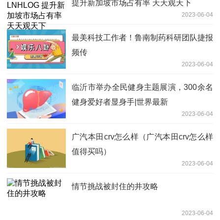
提升新加坡市场占有率 天天观天下
2023-06-04
最美科技工作者！鲁南制药科研团队捷报
频传
2023-06-04
临沂市举办全民健身主题展演，300余名
健身爱好者显身手|世界最新
2023-06-04
广汽本田crv怎么样（广汽本田crv怎么样
值得买吗）
2023-06-04
情节挑战被封住的井攻略
2023-06-04