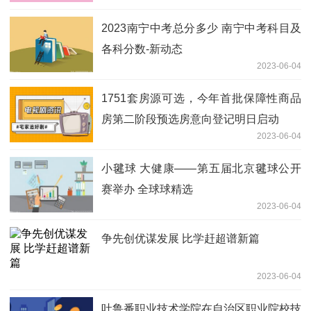
2023南宁中考总分多少 南宁中考科目及
各科分数-新动态
2023-06-04
1751套房源可选，今年首批保障性商品
房第二阶段预选房意向登记明日启动
2023-06-04
小毽球 大健康——第五届北京毽球公开
赛举办 全球球精选
2023-06-04
争先创优谋发展 比学赶超谱新篇
2023-06-04
吐鲁番职业技术学院在自治区职业院校技