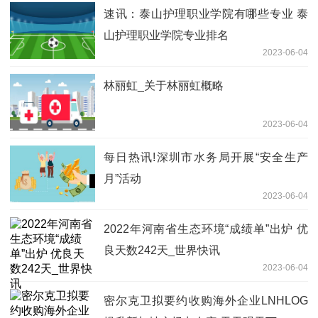
速讯：泰山护理职业学院有哪些专业 泰
山护理职业学院专业排名
2023-06-04
林丽虹_关于林丽虹概略
2023-06-04
每日热讯!深圳市水务局开展“安全生产
月”活动
2023-06-04
2022年河南省生态环境“成绩单”出炉 优
良天数242天_世界快讯
2023-06-04
密尔克卫拟要约收购海外企业LNHLOG