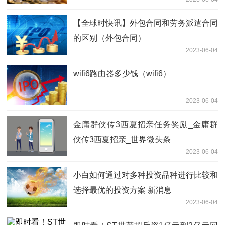
【全球时快讯】外包合同和劳务派遣合同
的区别（外包合同）
2023-06-04
wifi6路由器多少钱（wifi6）
2023-06-04
金庸群侠传3西夏招亲任务奖励_金庸群
侠传3西夏招亲_世界微头条
2023-06-04
小白如何通过对多种投资品种进行比较和
选择最优的投资方案 新消息
2023-06-04