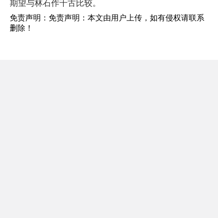
期望与林石作千古比较。
免责声明：免责声明：本文由用户上传，如有侵权请联系
删除！