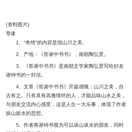
(资料图片)
导读
1、“奇绝”的内容是指山川之美。
2、产地：《答谢中书书》，南朝陶弘景。
3、《答谢中书书》是南朝文学家陶弘景写给好友
谢钟书的一封信。
4、文章《答谢中书书》开篇感慨：山川之美，自
古有之。只有具有高雅情怀的人，才能品味山水之美，
与朋友交流内心感受，这是人生一大乐事，体现了作者
娱山娱水的思想。
5、作者将谢钟书视为可以谈山谈水的朋友，同时