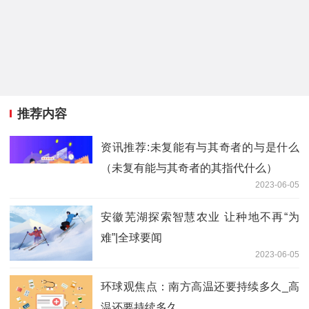
推荐内容
资讯推荐:未复能有与其奇者的与是什么
（未复有能与其奇者的其指代什么）
2023-06-05
安徽芜湖探索智慧农业 让种地不再“为
难”|全球要闻
2023-06-05
环球观焦点：南方高温还要持续多久_高
温还要持续多久