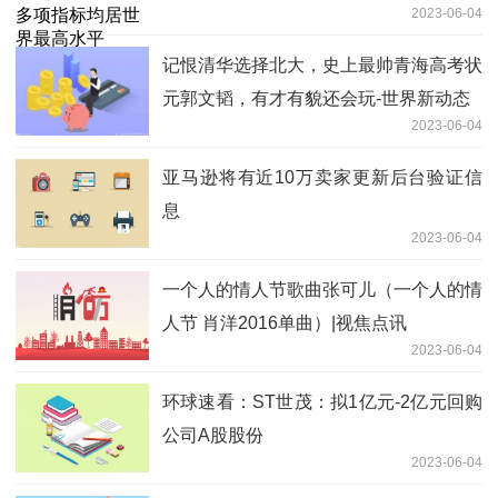
2023-06-04
记恨清华选择北大，史上最帅青海高考状
元郭文韬，有才有貌还会玩-世界新动态
2023-06-04
亚马逊将有近10万卖家更新后台验证信
息
2023-06-04
一个人的情人节歌曲张可儿（一个人的情
人节 肖洋2016单曲）|视焦点讯
2023-06-04
环球速看：ST世茂：拟1亿元-2亿元回购
公司A股股份
2023-06-04