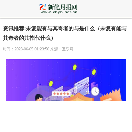
资讯推荐:未复能有与其奇者的与是什么（未复有能与
其奇者的其指代什么）
时间：2023-06-05 01:23:50 来源：互联网