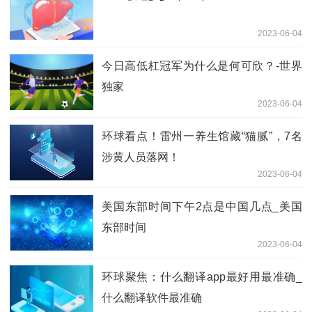
2023-06-04
今日高低杠冠军为什么是何可欣？-世界
独家
2023-06-04
环球看点！雷州一养生馆藏“猫腻”，7名
涉黄人员落网！
2023-06-04
美国东部时间下午2点是中国几点_美国
东部时间
2023-06-04
环球聚焦：什么翻译app最好用最准确_
什么翻译软件最准确